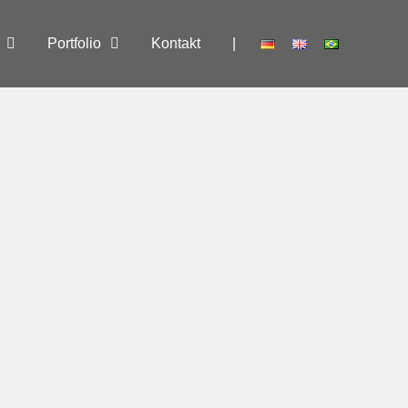
Portfolio
Kontakt
|