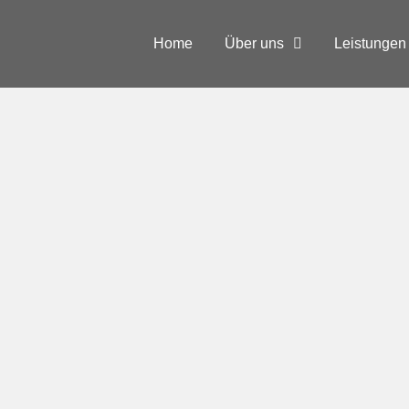
Home
Über uns
Leistungen