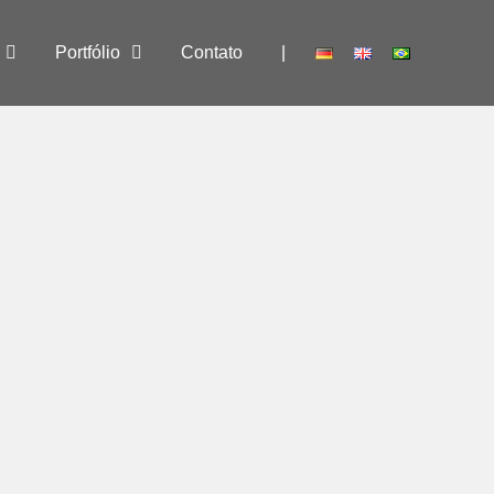
Portfólio
Contato
|