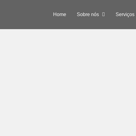
Home
Sobre nós
Serviços